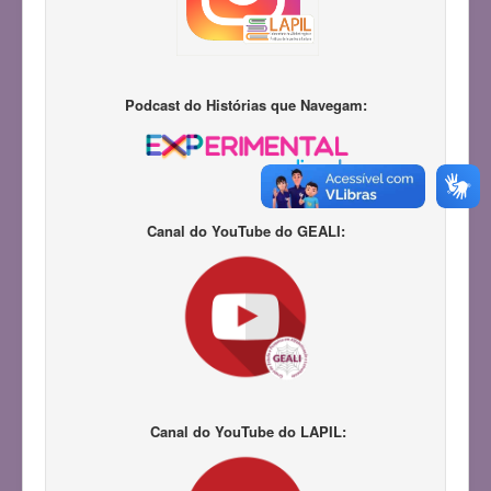
Podcast do Histórias que Navegam:
Canal do YouTube do GEALI:
Canal do YouTube do LAPIL: