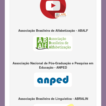
Associação Brasileira de Alfabetização - ABALF
Associação Nacional de Pós-Graduação e Pesquisa em
Educação - ANPED
Associação Brasileira de Linguística - ABRALIN