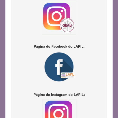
Página do Facebook do LAPIL:
Página do Instagram do LAPIL: