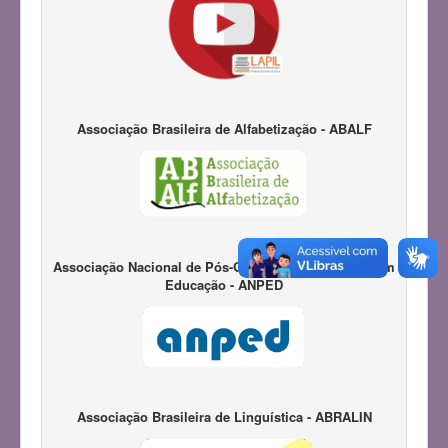
Associação Brasileira de Alfabetização - ABALF
Associação Nacional de Pós-Graduação e Pesquisa em
Educação - ANPED
Associação Brasileira de Linguística - ABRALIN