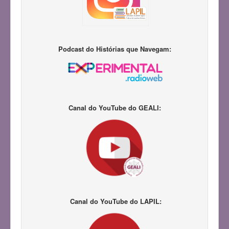
Podcast do Histórias que Navegam:
Canal do YouTube do GEALI:
Canal do YouTube do LAPIL: