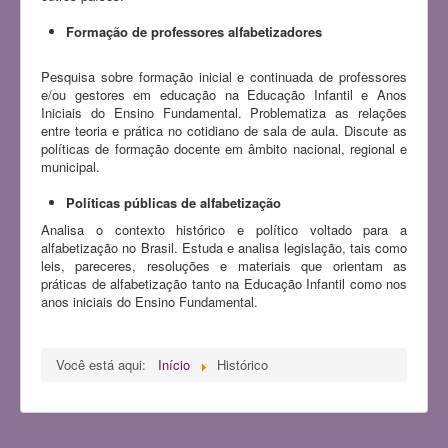
Formação de professores alfabetizadores
Pesquisa sobre formação inicial e continuada de professores
e/ou gestores em educação na Educação Infantil e Anos
Iniciais do Ensino Fundamental. Problematiza as relações
entre teoria e prática no cotidiano de sala de aula. Discute as
políticas de formação docente em âmbito nacional, regional e
municipal.
Políticas públicas de alfabetização
Analisa o contexto histórico e político voltado para a
alfabetização no Brasil. Estuda e analisa legislação, tais como
leis, pareceres, resoluções e materiais que orientam as
práticas de alfabetização tanto na Educação Infantil como nos
anos iniciais do Ensino Fundamental.
Você está aqui:
Início
Histórico