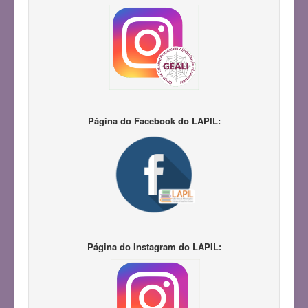
Página do Facebook do LAPIL:
Página do Instagram do LAPIL: