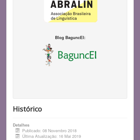
Blog BaguncEI:
Histórico
Detalhes
Publicado: 08 Novembro 2018
Última Atualização: 16 Mai 2019