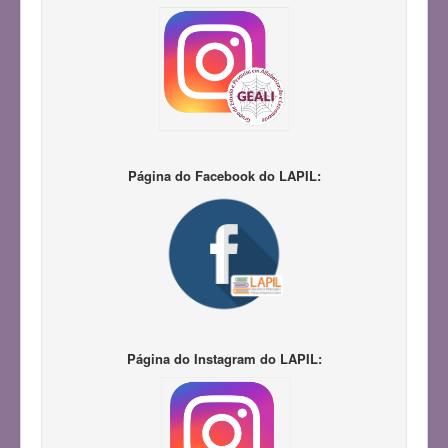
Página do Facebook do LAPIL:
Página do Instagram do LAPIL: