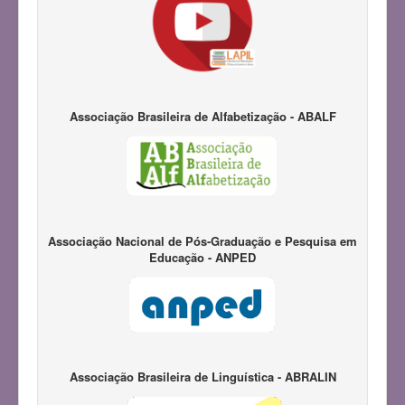
Associação Brasileira de Alfabetização - ABALF
Associação Nacional de Pós-Graduação e Pesquisa em
Educação - ANPED
Associação Brasileira de Linguística - ABRALIN