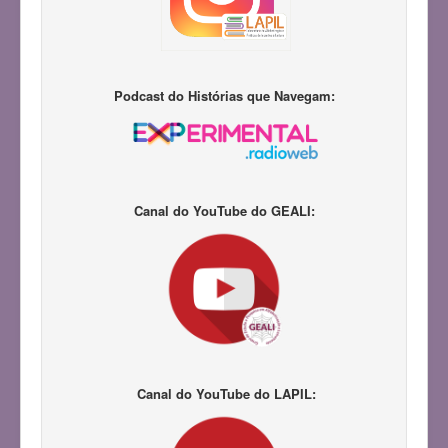
Podcast do Histórias que Navegam:
Canal do YouTube do GEALI:
Canal do YouTube do LAPIL: