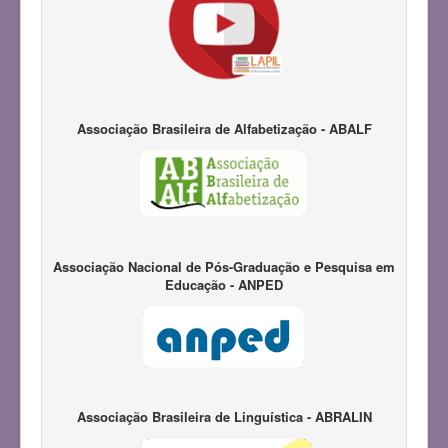
Associação Brasileira de Alfabetização - ABALF
Associação Nacional de Pós-Graduação e Pesquisa em
Educação - ANPED
Associação Brasileira de Linguística - ABRALIN