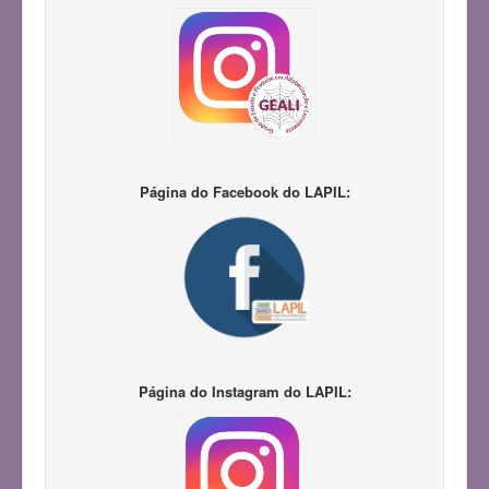
Página do Facebook do LAPIL:
Página do Instagram do LAPIL: