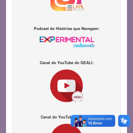
Podcast do Histórias que Navegam:
Canal do YouTube do GEALI:
Canal do YouTube do LAPIL: