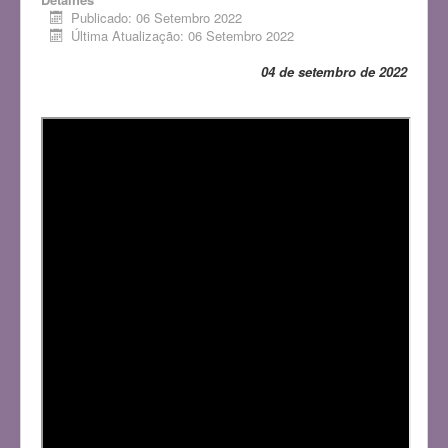
Publicado: 06 Setembro 2022
Última Atualização: 06 Setembro 2022
04 de setembro de 2022