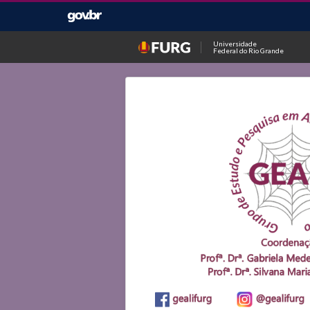
Universidade
Federal do Rio Grande