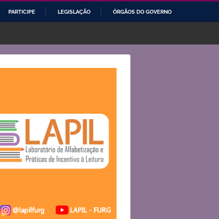
PARTICIPE
LEGISLAÇÃO
ÓRGÃOS DO GOVERNO