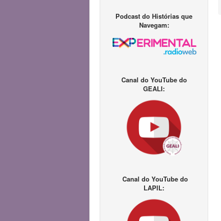
Podcast do Histórias que
Navegam:
Canal do YouTube do
GEALI:
Canal do YouTube do
LAPIL: