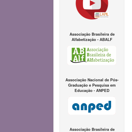
Associação Brasileira de
Alfabetização - ABALF
Associação Nacional de Pós-
Graduação e Pesquisa em
Educação - ANPED
Associação Brasileira de