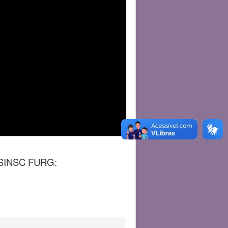
o SINSC FURG: