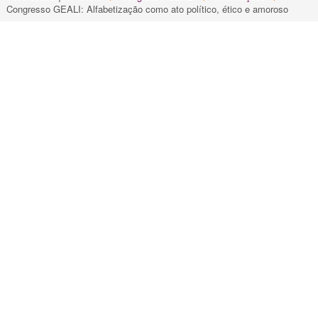
Congresso GEALI: Alfabetização como ato político, ético e amoroso