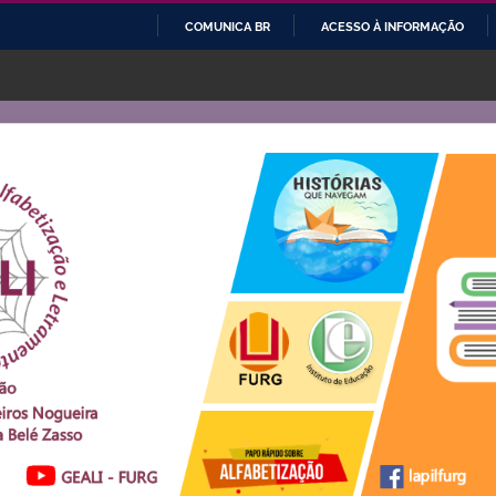
COMUNICA BR
ACESSO À INFORMAÇÃO
IR
PARA
O
CONTEÚDO