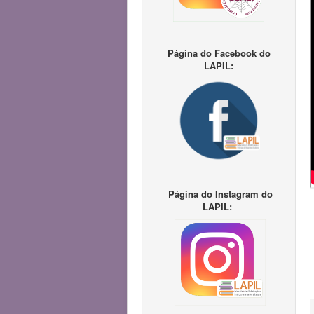
Página do Facebook do
LAPIL:
Página do Instagram do
LAPIL: