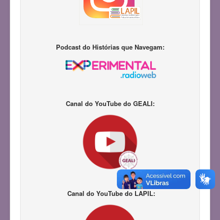
Podcast do Histórias que Navegam:
Canal do YouTube do GEALI:
Canal do YouTube do LAPIL: