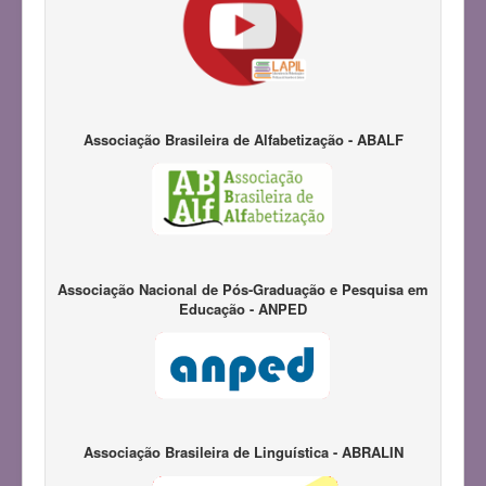
Associação Brasileira de Alfabetização - ABALF
Associação Nacional de Pós-Graduação e Pesquisa em
Educação - ANPED
Associação Brasileira de Linguística - ABRALIN