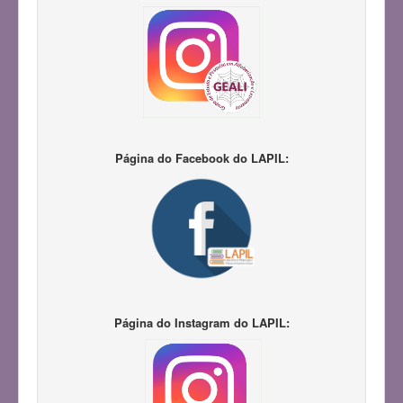
Página do Facebook do LAPIL:
Página do Instagram do LAPIL: