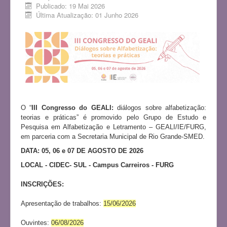
Publicado: 19 Mai 2026
Última Atualização: 01 Junho 2026
O “
III Congresso do GEALI:
diálogos sobre alfabetização:
teorias e práticas” é promovido pelo Grupo de Estudo e
Pesquisa em Alfabetização e Letramento – GEALI/IE/FURG,
em parceria com a Secretaria Municipal de Rio Grande-SMED.
DATA: 05, 06 e 07 DE AGOSTO DE 2026
LOCAL - CIDEC- SUL - Campus Carreiros - FURG
INSCRIÇÕES:
Apresentação de trabalhos:
15/06/2026
Ouvintes:
06/08/2026