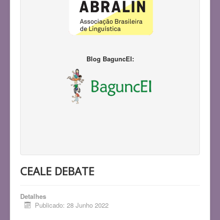
Blog BaguncEI:
CEALE DEBATE
Detalhes
Publicado: 28 Junho 2022