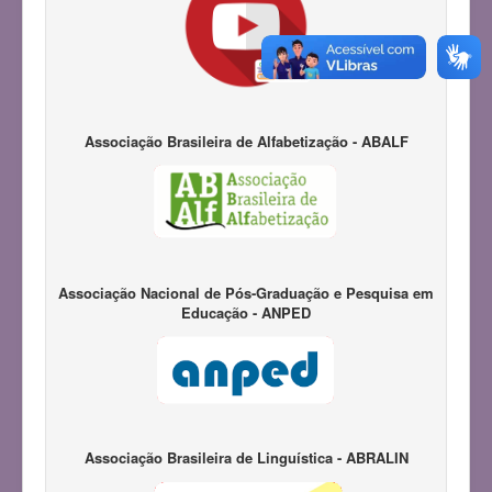
Associação Brasileira de Alfabetização - ABALF
Associação Nacional de Pós-Graduação e Pesquisa em
Educação - ANPED
Associação Brasileira de Linguística - ABRALIN