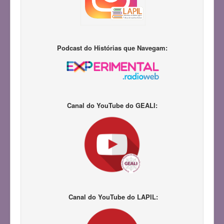
Podcast do Histórias que Navegam:
Canal do YouTube do GEALI:
Canal do YouTube do LAPIL: