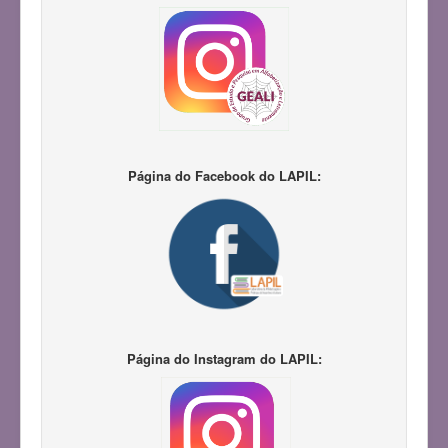
Página do Facebook do LAPIL:
Página do Instagram do LAPIL: