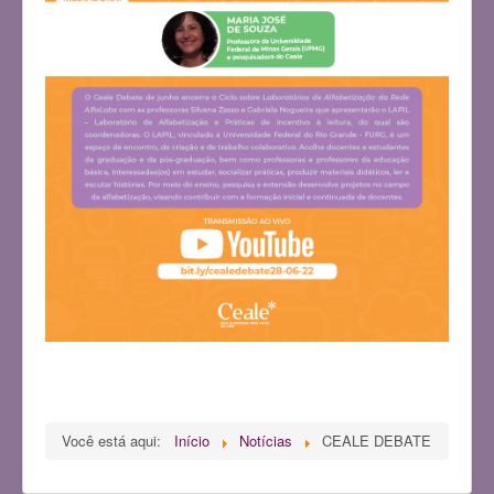
Você está aqui:
Início
Notícias
CEALE DEBATE