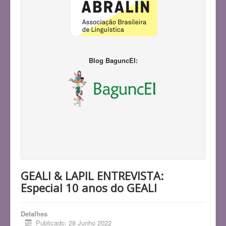
Blog BaguncEI:
GEALI & LAPIL ENTREVISTA:
Especial 10 anos do GEALI
Detalhes
Publicado: 28 Junho 2022