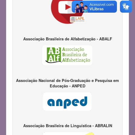
Associação Brasileira de Alfabetização - ABALF
Associação Nacional de Pós-Graduação e Pesquisa em
Educação - ANPED
Associação Brasileira de Linguística - ABRALIN