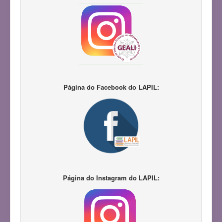
Página do Facebook do LAPIL:
Página do Instagram do LAPIL: