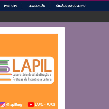
PARTICIPE
LEGISLAÇÃO
ÓRGÃOS DO GOVERNO