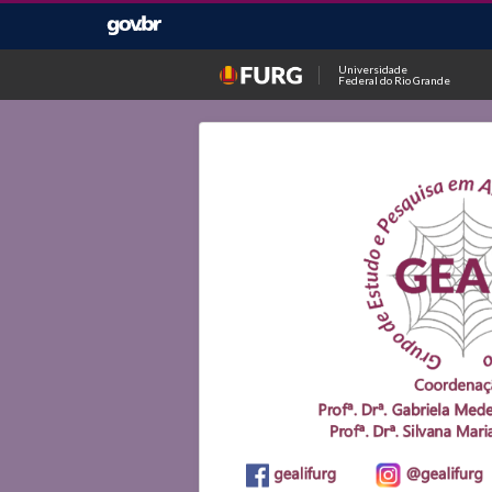
Universidade
Federal do Rio Grande