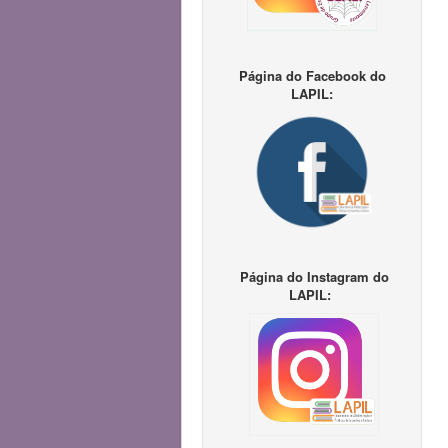
Página do Facebook do
LAPIL:
Página do Instagram do
LAPIL: