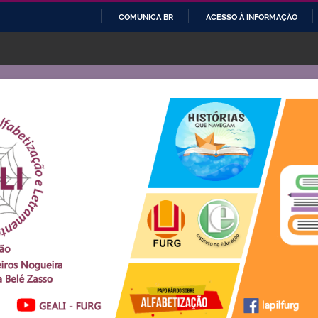
COMUNICA BR
ACESSO À INFORMAÇÃO
IR
PARA
O
CONTEÚDO