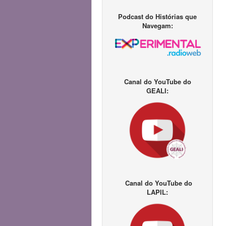
Podcast do Histórias que
Navegam:
Canal do YouTube do
GEALI:
Canal do YouTube do
LAPIL: