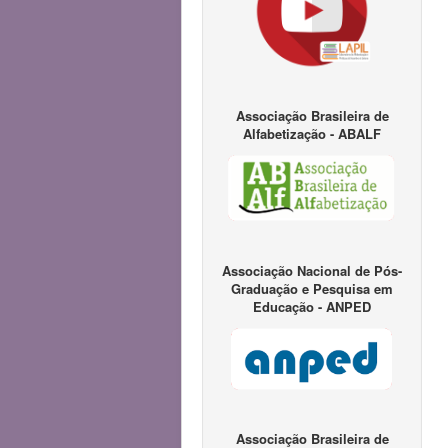
Associação Brasileira de
Alfabetização - ABALF
Associação Nacional de Pós-
Graduação e Pesquisa em
Educação - ANPED
Associação Brasileira de