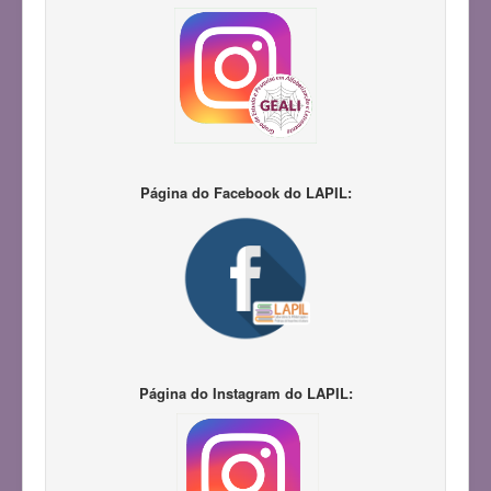
Página do Facebook do LAPIL:
Página do Instagram do LAPIL: