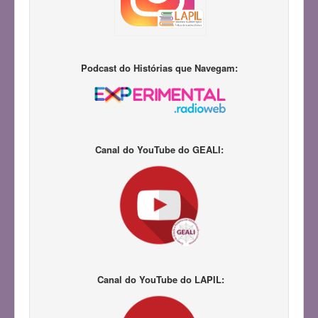
Podcast do Histórias que Navegam:
Canal do YouTube do GEALI:
Canal do YouTube do LAPIL: