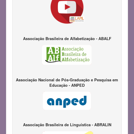
Associação Brasileira de Alfabetização - ABALF
Associação Nacional de Pós-Graduação e Pesquisa em
Educação - ANPED
Associação Brasileira de Linguística - ABRALIN