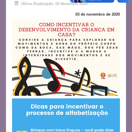
Última Atualização: 03 Novembro 2020
03 de novembro de 2020