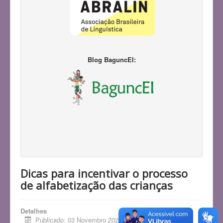
Blog BaguncEI:
Dicas para incentivar o processo
de alfabetização das crianças
Detalhes
Publicado: 03 Novembro 2020